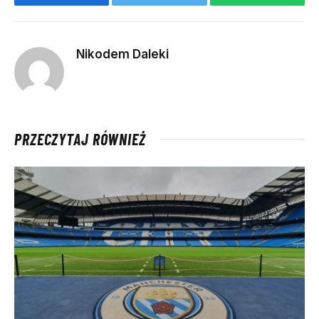
Facebook
Twitter
WhatsApp
Nikodem Daleki
PRZECZYTAJ RÓWNIEŻ