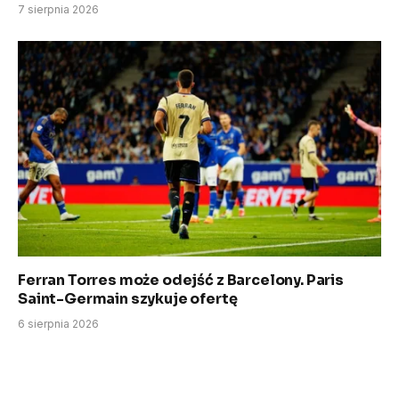
7 sierpnia 2026
Ferran Torres może odejść z Barcelony. Paris
Saint-Germain szykuje ofertę
6 sierpnia 2026