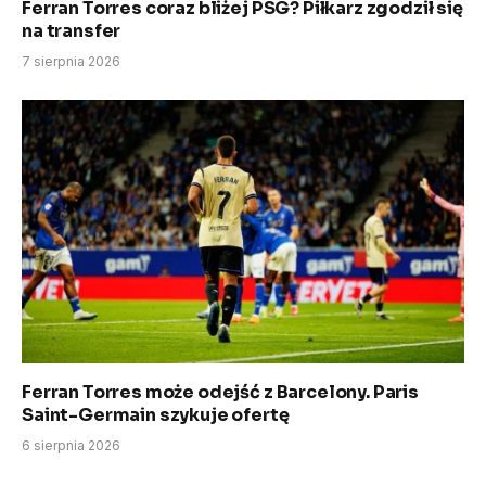
Ferran Torres coraz bliżej PSG? Piłkarz zgodził się
na transfer
7 sierpnia 2026
Ferran Torres może odejść z Barcelony. Paris
Saint-Germain szykuje ofertę
6 sierpnia 2026