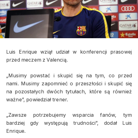
Luis Enrique wziął udział w konferencji prasowej
przed meczem z Valencią.
„Musimy powstać i skupić się na tym, co przed
nami. Musimy zapomnieć o przeszłości i skupić się
na pozostałych dwóch tytułach, które są również
ważne”, powiedział trener.
„Zawsze potrzebujemy wsparcia fanów, tym
bardziej gdy występują trudności”, dodał Luis
Enrique.