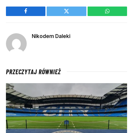
Facebook
Twitter
WhatsApp
Nikodem Daleki
PRZECZYTAJ RÓWNIEŻ