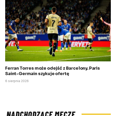
Ferran Torres może odejść z Barcelony. Paris
Saint-Germain szykuje ofertę
6 sierpnia 2026
NADCHODZĄCE MECZE