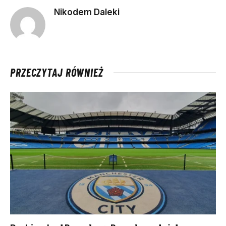
Nikodem Daleki
PRZECZYTAJ RÓWNIEŻ