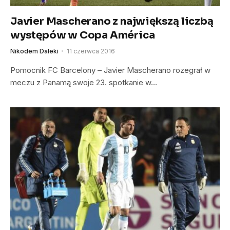
Javier Mascherano z największą liczbą
występów w Copa América
Nikodem Daleki
11 czerwca 2016
Pomocnik FC Barcelony – Javier Mascherano rozegrał w
meczu z Panamą swoje 23. spotkanie w…