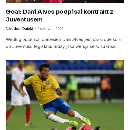
Goal: Dani Alves podpisał kontrakt z
Juventusem
Nikodem Daleki
1 czerwca 2016
Według ostatnich doniesień Dani Alves jest bliski odejścia
do Juventusu tego lata. Brazylijska wersja serwisu Goal…