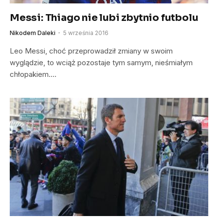
Messi: Thiago nie lubi zbytnio futbolu
Nikodem Daleki
5 września 2016
Leo Messi, choć przeprowadził zmiany w swoim
wyglądzie, to wciąż pozostaje tym samym, nieśmiałym
chłopakiem.…