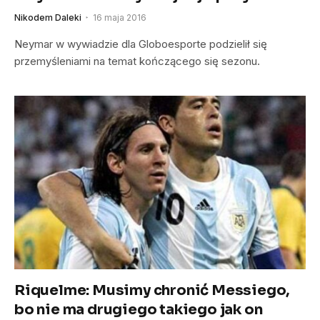
Nikodem Daleki
16 maja 2016
Neymar w wywiadzie dla Globoesporte podzielił się
przemyśleniami na temat kończącego się sezonu.
Riquelme: Musimy chronić Messiego,
bo nie ma drugiego takiego jak on