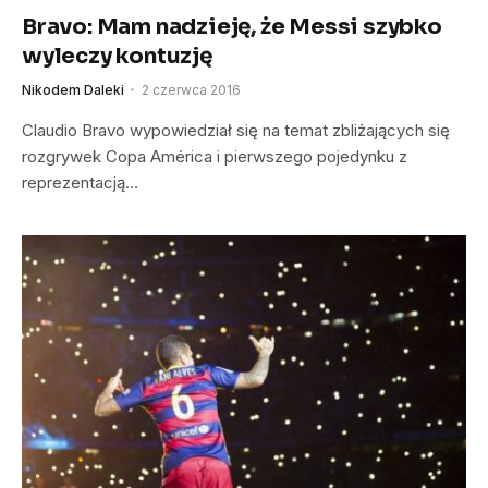
Bravo: Mam nadzieję, że Messi szybko
wyleczy kontuzję
Nikodem Daleki
2 czerwca 2016
Claudio Bravo wypowiedział się na temat zbliżających się
rozgrywek Copa América i pierwszego pojedynku z
reprezentacją…