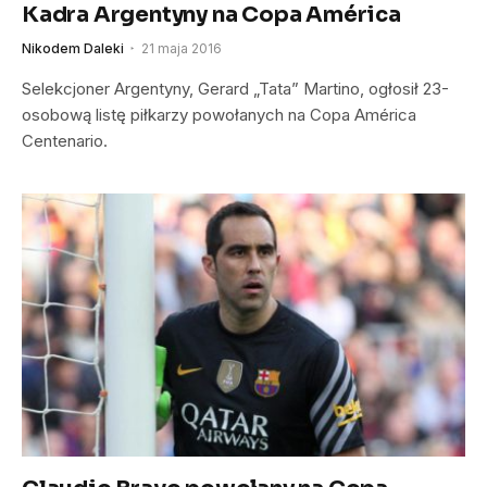
Kadra Argentyny na Copa América
Nikodem Daleki
21 maja 2016
Selekcjoner Argentyny, Gerard „Tata” Martino, ogłosił 23-
osobową listę piłkarzy powołanych na Copa América
Centenario.