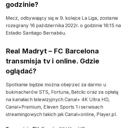
godzinie?
Mecz, odbywający się w 9. kolejce La Liga, zostanie
rozegrany 16 października 2022r. o godzinie 16:15 na
Estadio Santiago Bernabéu.
Real Madryt – FC Barcelona
transmisja tv i online. Gdzie
oglądać?
Spotkanie będzie można obejrzeć za darmo u
bukmacherów STS, Fortuna, Betclic oraz za opłatą
na kanałach telewizyjnych
Canal+ 4K Ultra HD,
Canal+Premium, Eleven Sports 1 i serwisach
streamingowych takich jak Canal+online, Player.pl.