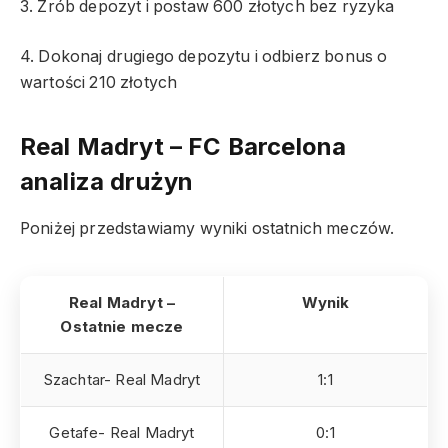
3. Zrób depozyt i postaw 600 złotych bez ryzyka
4. Dokonaj drugiego depozytu i odbierz bonus o
wartości 210 złotych
Real Madryt – FC Barcelona
analiza drużyn
Poniżej przedstawiamy wyniki ostatnich meczów.
Real Madryt –
Wynik
Ostatnie mecze
Szachtar- Real Madryt
1:1
Getafe- Real Madryt
0:1