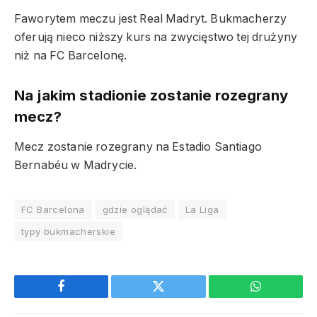
Faworytem meczu jest Real Madryt. Bukmacherzy
oferują nieco niższy kurs na zwycięstwo tej drużyny
niż na FC Barcelonę.
Na jakim stadionie zostanie rozegrany
mecz?
Mecz zostanie rozegrany na Estadio Santiago
Bernabéu w Madrycie.
FC Barcelona
gdzie oglądać
La Liga
typy bukmacherskie
Facebook
Twitter
WhatsApp