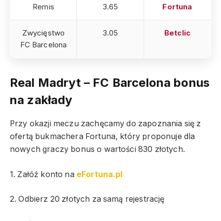
Remis
3.65
Fortuna
Zwycięstwo
3.05
Betclic
FC Barcelona
Real Madryt – FC Barcelona
bonus
na zakłady
Przy okazji meczu zachęcamy do zapoznania się z
ofertą bukmachera Fortuna, który proponuje dla
nowych graczy bonus o wartości 830 złotych.
1. Załóż konto na
eFortuna.pl
2. Odbierz 20 złotych za samą rejestrację