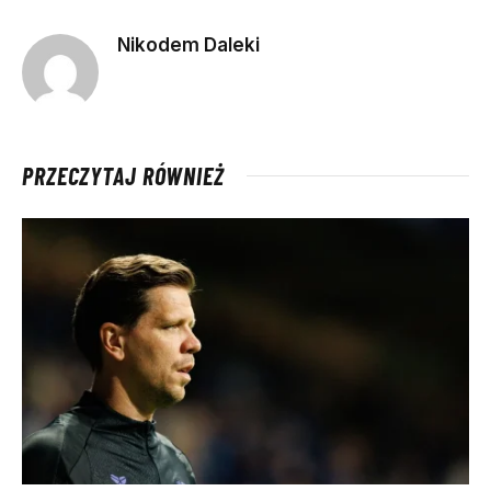
Nikodem Daleki
PRZECZYTAJ RÓWNIEŻ