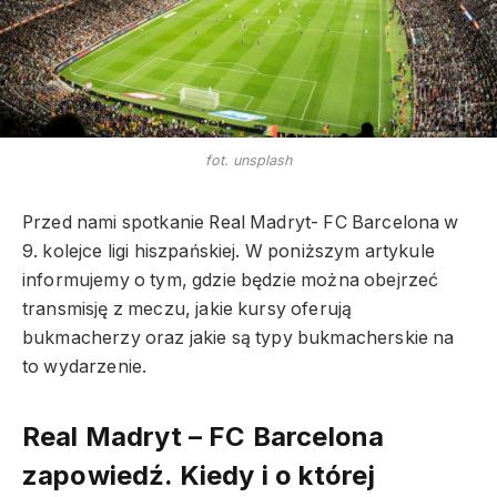
fot. unsplash
Przed nami spotkanie Real Madryt- FC Barcelona w
9. kolejce ligi hiszpańskiej. W poniższym artykule
informujemy o tym, gdzie będzie można obejrzeć
transmisję z meczu, jakie kursy oferują
bukmacherzy oraz jakie są typy bukmacherskie na
to wydarzenie.
Real Madryt – FC Barcelona
zapowiedź. Kiedy i o której