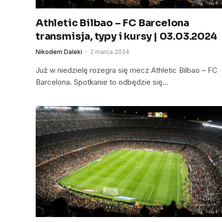
Athletic Bilbao – FC Barcelona
transmisja, typy i kursy | 03.03.2024
Nikodem Daleki
2 marca 2024
Już w niedzielę rozegra się mecz Athletic Bilbao – FC
Barcelona. Spotkanie to odbędzie się…