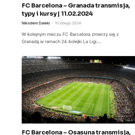
FC Barcelona – Granada transmisja,
typy i kursy | 11.02.2024
Nikodem Daleki
10 lutego 2024
W kolejnym meczu FC Barcelona zmierzy się z
Granadą w ramach 24. kolejki La Ligi.…
FC Barcelona – Osasuna transmisja,