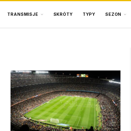
TRANSMISJE
SKRÓTY
TYPY
SEZON