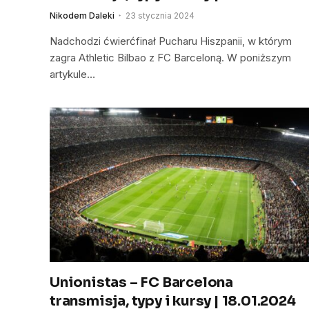
Nikodem Daleki
23 stycznia 2024
Nadchodzi ćwierćfinał Pucharu Hiszpanii, w którym
zagra Athletic Bilbao z FC Barceloną. W poniższym
artykule…
Unionistas – FC Barcelona
transmisja, typy i kursy | 18.01.2024