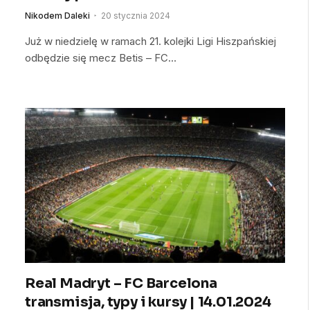
Nikodem Daleki
20 stycznia 2024
Już w niedzielę w ramach 21. kolejki Ligi Hiszpańskiej
odbędzie się mecz Betis – FC…
Real Madryt – FC Barcelona
transmisja, typy i kursy | 14.01.2024