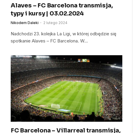
Alaves – FC Barcelona transmisja,
typy i kursy | 03.02.2024
Nikodem Daleki
2 lutego 2024
Nadchodzi 23. kolejka La Ligi, w której odbędzie się
spotkanie Alaves – FC Barcelona. W…
FC Barcelona – Villarreal transmisja,