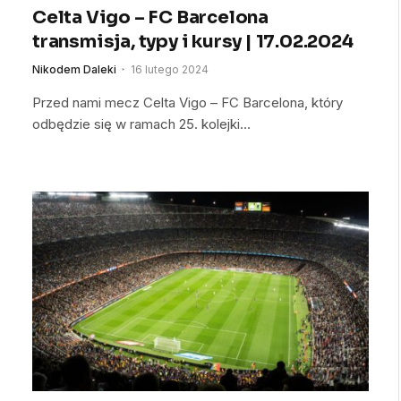
Celta Vigo – FC Barcelona
transmisja, typy i kursy | 17.02.2024
Nikodem Daleki
16 lutego 2024
Przed nami mecz Celta Vigo – FC Barcelona, który
odbędzie się w ramach 25. kolejki…