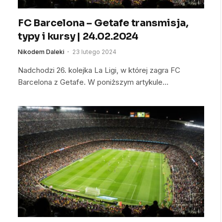
FC Barcelona – Getafe transmisja,
typy i kursy | 24.02.2024
Nikodem Daleki
23 lutego 2024
Nadchodzi 26. kolejka La Ligi, w której zagra FC
Barcelona z Getafe. W poniższym artykule…