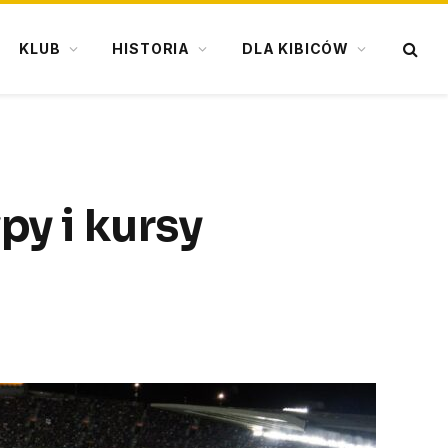
KLUB
HISTORIA
DLA KIBICÓW
py i kursy