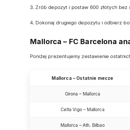
3. Zrób depozyt i postaw 600 złotych bez
4. Dokonaj drugiego depozytu i odbierz bo
Mallorca – FC Barcelona
ana
Poniżej prezentujemy zestawienie ostatni
Mallorca – Ostatnie mecze
Girona – Mallorca
Celta Vigo – Mallorca
Mallorca – Ath. Bilbao