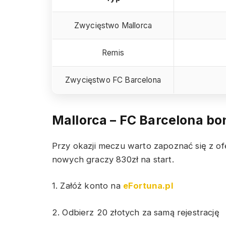
Zwycięstwo Mallorca
Remis
Zwycięstwo FC Barcelona
Mallorca – FC Barcelona
bon
Przy okazji meczu warto zapoznać się z of
nowych graczy 830zł na start.
1. Załóż konto na
eFortuna.pl
2. Odbierz 20 złotych za samą rejestrację