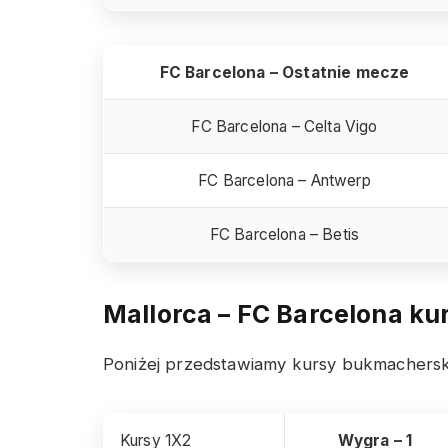
FC Barcelona – Ostatnie mecze
FC Barcelona – Celta Vigo
FC Barcelona – Antwerp
FC Barcelona – Betis
Mallorca – FC Barcelona
kur
Poniżej przedstawiamy kursy bukmachersk
Kursy 1X2
Wygra – 1