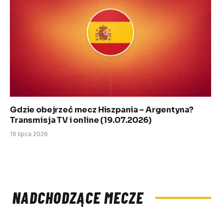
Gdzie obejrzeć mecz Hiszpania – Argentyna?
Transmisja TV i online (19.07.2026)
19 lipca 2026
NADCHODZĄCE MECZE