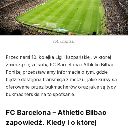
fot. unsplash
Przed nami 10. kolejka Ligi Hiszpańskiej, w której
zmierzą się ze sobą FC Barcelona i Athletic Bilbao.
Poniżej przedstawiamy informacje o tym, gdzie
będzie dostępna transmisja z meczu, jakie kursy są
oferowane przez bukmacherów oraz jakie są typy
bukmacherskie na to spotkanie.
FC Barcelona – Athletic Bilbao
zapowiedź. Kiedy i o której