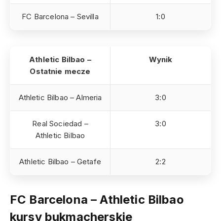
FC Barcelona – Sevilla
1:0
Athletic Bilbao –
Wynik
Ostatnie mecze
Athletic Bilbao – Almeria
3:0
Real Sociedad –
3:0
Athletic Bilbao
Athletic Bilbao – Getafe
2:2
FC Barcelona – Athletic Bilbao
kursy bukmacherskie