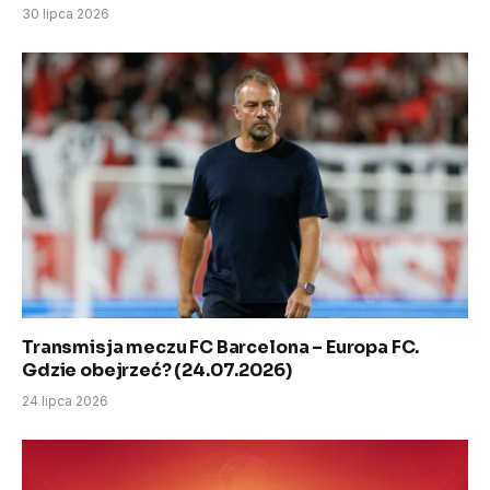
30 lipca 2026
Transmisja meczu FC Barcelona – Europa FC.
Gdzie obejrzeć? (24.07.2026)
24 lipca 2026