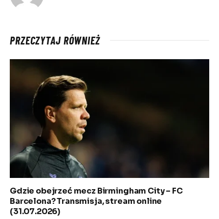
PRZECZYTAJ RÓWNIEŻ
Gdzie obejrzeć mecz Birmingham City – FC
Barcelona? Transmisja, stream online
(31.07.2026)