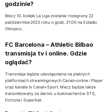
godzinie?
Mecz 10. kolejki La Liga zostanie rozegrany 22
października 2023 roku o godz. 21:00 na Estadio
Olimpico.
FC Barcelona – Athletic Bilbao
transmisja tv i online. Gdzie
oglądać?
Transmisja będzie udostępniana na płatnych
platformach streamingowych Canal+online i Player
oraz kanale tv
Canal+Sport. Mecz będzie także
transmitowany za darmo u bukmacherów STS,
Fortuna i Superbet.