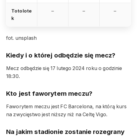
Totolote
–
–
–
k
fot. unsplash
Kiedy i o której odbędzie się mecz?
Mecz odbędzie się 17 lutego 2024 roku o godzinie
18:30.
Kto jest faworytem meczu?
Faworytem meczu jest FC Barcelona, na którą kurs
na zwycięstwo jest niższy niż na Celtę Vigo.
Na jakim stadionie zostanie rozegrany