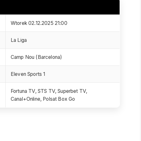
Wtorek 02.12.2025 21:00
La Liga
Camp Nou (Barcelona)
Eleven Sports 1
Fortuna TV, STS TV, Superbet TV,
Canal+Online, Polsat Box Go