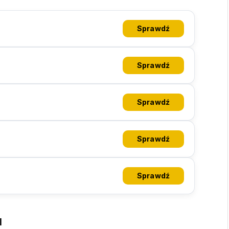
Sprawdź
Sprawdź
Sprawdź
Sprawdź
Sprawdź
u