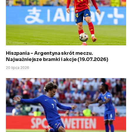
Hiszpania – Argentyna skrót meczu.
Najważniejsze bramki i akcje (19.07.2026)
20 lipca 2026