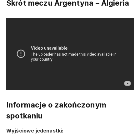
Skrót meczu Argentyna – Algieria
Informacje o zakończonym
spotkaniu
Wyjściowe jedenastki: