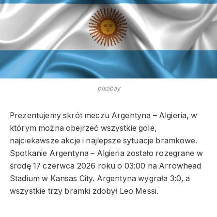
pixabay
Prezentujemy skrót meczu Argentyna – Algieria, w
którym można obejrzeć wszystkie gole,
najciekawsze akcje i najlepsze sytuacje bramkowe.
Spotkanie Argentyna – Algieria zostało rozegrane w
środę 17 czerwca 2026 roku o 03:00 na Arrowhead
Stadium w Kansas City. Argentyna wygrała 3:0, a
wszystkie trzy bramki zdobył Leo Messi.