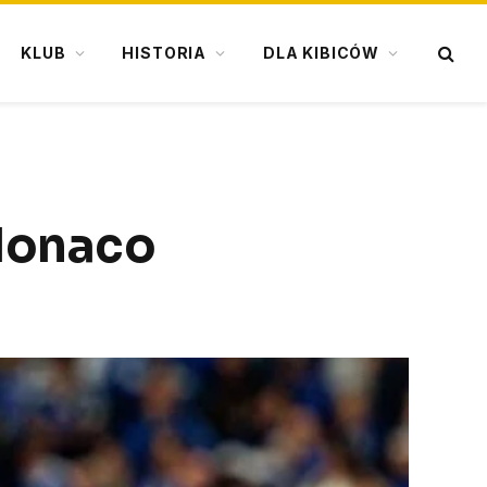
KLUB
HISTORIA
DLA KIBICÓW
 Monaco