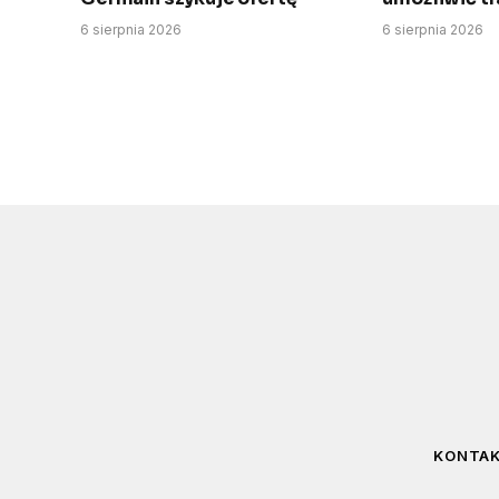
6 sierpnia 2026
6 sierpnia 2026
KONTA