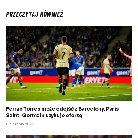
PRZECZYTAJ RÓWNIEŻ
Ferran Torres może odejść z Barcelony. Paris
Saint-Germain szykuje ofertę
6 sierpnia 2026