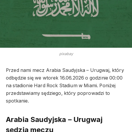
pixabay
Przed nami mecz Arabia Saudyjska – Urugwaj, który
odbędzie się we wtorek 16.06.2026 o godzinie 00:00
na stadionie Hard Rock Stadium w Miami. Poniżej
przedstawiamy sędziego, który poprowadzi to
spotkanie.
Arabia Saudyjska – Urugwaj
sędzia meczu