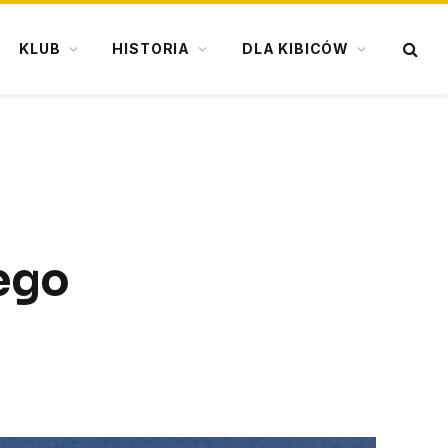
KLUB
HISTORIA
DLA KIBICÓW
tego