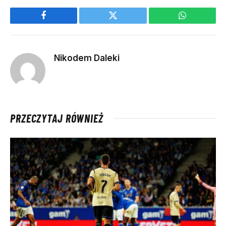
Facebook
Twitter
WhatsApp
Nikodem Daleki
PRZECZYTAJ RÓWNIEŻ