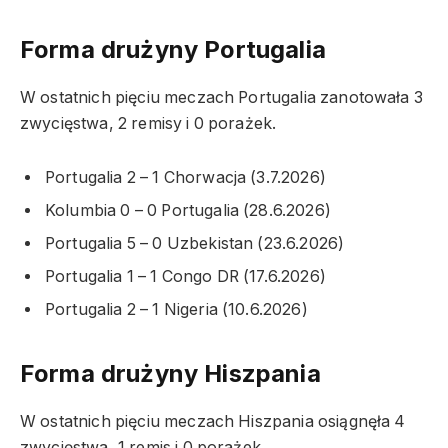
Forma drużyny Portugalia
W ostatnich pięciu meczach Portugalia zanotowała 3
zwycięstwa, 2 remisy i 0 porażek.
Portugalia 2 – 1 Chorwacja (3.7.2026)
Kolumbia 0 – 0 Portugalia (28.6.2026)
Portugalia 5 – 0 Uzbekistan (23.6.2026)
Portugalia 1 – 1 Congo DR (17.6.2026)
Portugalia 2 – 1 Nigeria (10.6.2026)
Forma drużyny Hiszpania
W ostatnich pięciu meczach Hiszpania osiągnęła 4
zwycięstwa, 1 remis i 0 porażek.