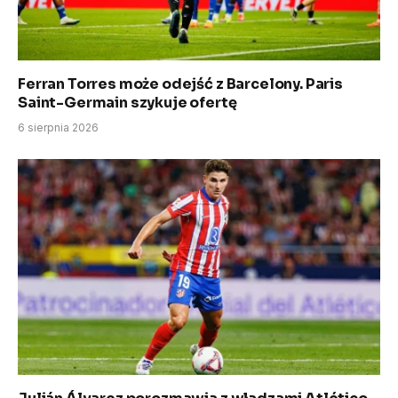
Ferran Torres może odejść z Barcelony. Paris
Saint-Germain szykuje ofertę
6 sierpnia 2026