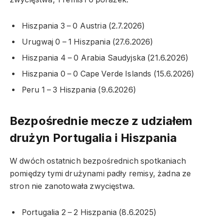
Hiszpania 3 – 0 Austria (2.7.2026)
Urugwaj 0 – 1 Hiszpania (27.6.2026)
Hiszpania 4 – 0 Arabia Saudyjska (21.6.2026)
Hiszpania 0 – 0 Cape Verde Islands (15.6.2026)
Peru 1 – 3 Hiszpania (9.6.2026)
Bezpośrednie mecze z udziałem
drużyn Portugalia i Hiszpania
W dwóch ostatnich bezpośrednich spotkaniach
pomiędzy tymi drużynami padły remisy, żadna ze
stron nie zanotowała zwycięstwa.
Portugalia 2 – 2 Hiszpania (8.6.2025)