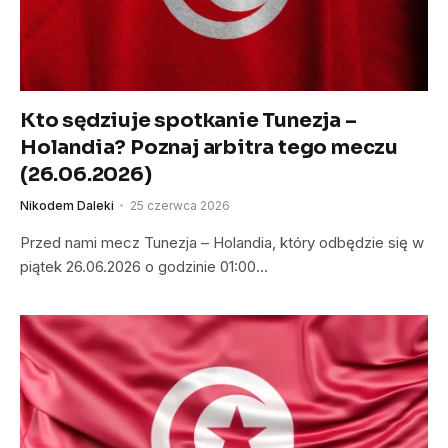
Kto sędziuje spotkanie Tunezja –
Holandia? Poznaj arbitra tego meczu
(26.06.2026)
Nikodem Daleki
25 czerwca 2026
Przed nami mecz Tunezja – Holandia, który odbędzie się w
piątek 26.06.2026 o godzinie 01:00…