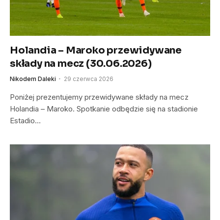
Holandia – Maroko przewidywane
składy na mecz (30.06.2026)
Nikodem Daleki
29 czerwca 2026
Poniżej prezentujemy przewidywane składy na mecz
Holandia – Maroko. Spotkanie odbędzie się na stadionie
Estadio…