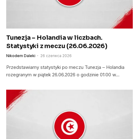
Tunezja – Holandia w liczbach.
Statystyki z meczu (26.06.2026)
Nikodem Daleki
26 czerwca 2026
Przedstawiamy statystyki po meczu Tunezja – Holandia
rozegranym w piątek 26.06.2026 o godzinie 01:00 w…