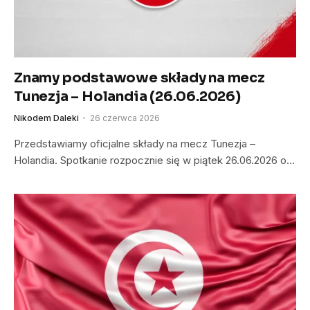
Znamy podstawowe składy na mecz
Tunezja – Holandia (26.06.2026)
Nikodem Daleki
26 czerwca 2026
Przedstawiamy oficjalne składy na mecz Tunezja –
Holandia. Spotkanie rozpocznie się w piątek 26.06.2026 o…