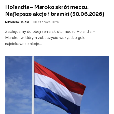
Holandia – Maroko skrót meczu.
Najlepsze akcje i bramki (30.06.2026)
Nikodem Daleki
30 czerwca 2026
Zachęcamy do obejrzenia skrótu meczu Holandia –
Maroko, w którym zobaczycie wszystkie gole,
najciekawsze akcje…