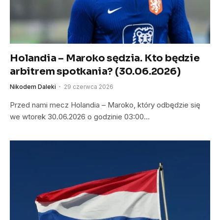
Holandia – Maroko sędzia. Kto będzie
arbitrem spotkania? (30.06.2026)
Nikodem Daleki
29 czerwca 2026
Przed nami mecz Holandia – Maroko, który odbędzie się
we wtorek 30.06.2026 o godzinie 03:00…