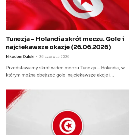
Tunezja – Holandia skrót meczu. Gole i
najciekawsze okazje (26.06.2026)
Nikodem Daleki
26 czerwca 2026
Przedstawiamy skrót wideo meczu Tunezja – Holandia, w
którym można obejrzeć gole, najciekawsze akcje i…