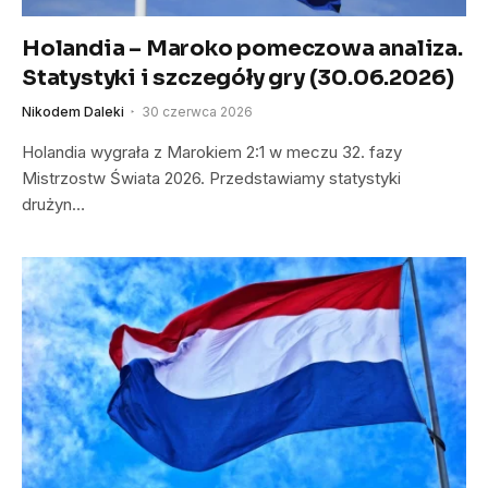
Holandia – Maroko pomeczowa analiza.
Statystyki i szczegóły gry (30.06.2026)
Nikodem Daleki
30 czerwca 2026
Holandia wygrała z Marokiem 2:1 w meczu 32. fazy
Mistrzostw Świata 2026. Przedstawiamy statystyki
drużyn…