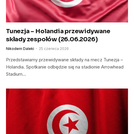
Tunezja – Holandia przewidywane
składy zespołów (26.06.2026)
Nikodem Daleki
25 czerwca 2026
Przedstawiamy przewidywane składy na mecz Tunezja –
Holandia. Spotkanie odbędzie się na stadionie Arrowhead
Stadium…