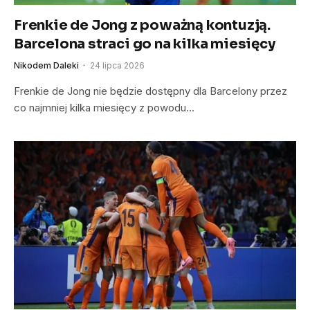
Frenkie de Jong z poważną kontuzją.
Barcelona straci go na kilka miesięcy
Nikodem Daleki
24 lipca 2026
Frenkie de Jong nie będzie dostępny dla Barcelony przez
co najmniej kilka miesięcy z powodu…