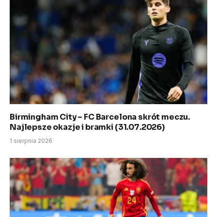
Birmingham City – FC Barcelona skrót meczu.
Najlepsze okazje i bramki (31.07.2026)
1 sierpnia 2026