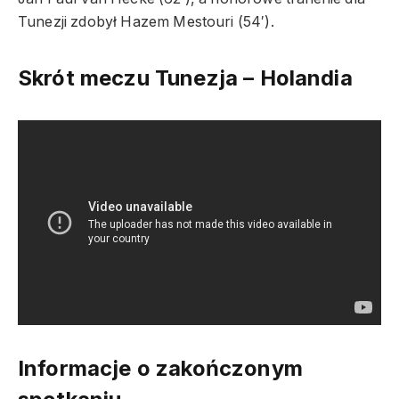
Tunezji zdobył Hazem Mestouri (54′).
Skrót meczu Tunezja – Holandia
Informacje o zakończonym