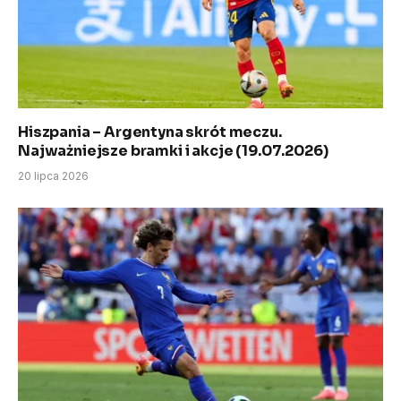
Hiszpania – Argentyna skrót meczu.
Najważniejsze bramki i akcje (19.07.2026)
20 lipca 2026