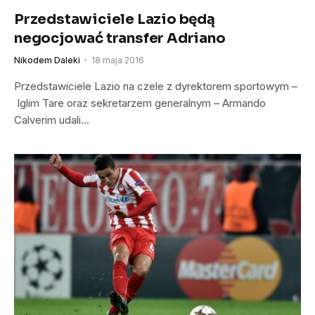
Przedstawiciele Lazio będą
negocjować transfer Adriano
Nikodem Daleki
18 maja 2016
Przedstawiciele Lazio na czele z dyrektorem sportowym –
Iglim Tare oraz sekretarzem generalnym – Armando
Calverim udali…