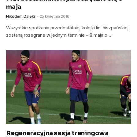
maja
Nikodem Daleki
25 kwietnia 2016
Wszystkie spotkania przedostatniej kolejki ligi hiszpańskiej
zostaną rozegrane w jednym terminie – 8 maja o…
Regeneracyjna sesja treningowa