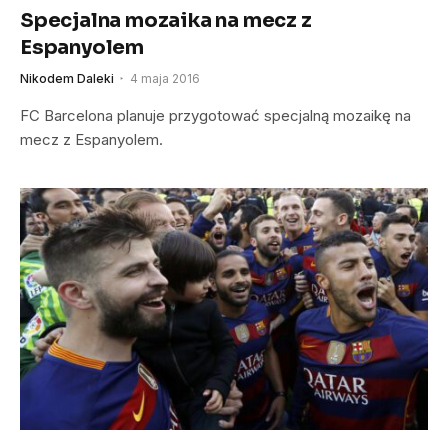
Specjalna mozaika na mecz z
Espanyolem
Nikodem Daleki
4 maja 2016
FC Barcelona planuje przygotować specjalną mozaikę na
mecz z Espanyolem.