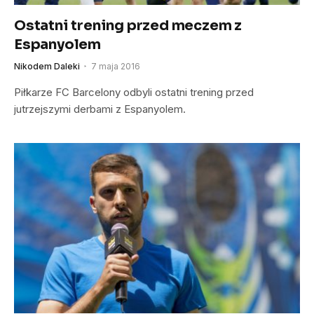
Ostatni trening przed meczem z
Espanyolem
Nikodem Daleki
7 maja 2016
Piłkarze FC Barcelony odbyli ostatni trening przed
jutrzejszymi derbami z Espanyolem.