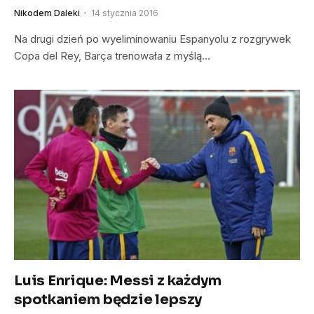
Nikodem Daleki
14 stycznia 2016
Na drugi dzień po wyeliminowaniu Espanyolu z rozgrywek
Copa del Rey, Barça trenowała z myślą…
Luis Enrique: Messi z każdym
spotkaniem będzie lepszy