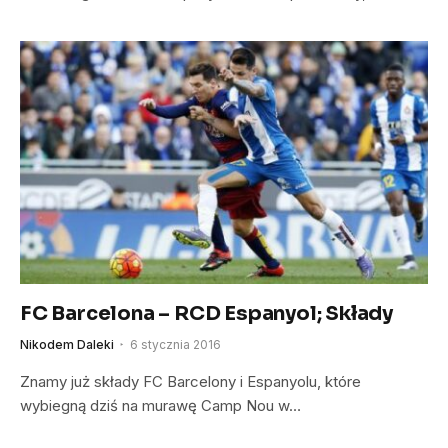
FC Barcelona – RCD Espanyol; Składy
Nikodem Daleki
6 stycznia 2016
Znamy już składy FC Barcelony i Espanyolu, które
wybiegną dziś na murawę Camp Nou w…