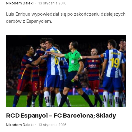
Nikodem Daleki
13 stycznia 2016
Luis Enrique wypowiedział się po zakończeniu dzisiejszych
derbów z Espanyolem.
RCD Espanyol – FC Barcelona; Składy
Nikodem Daleki
13 stycznia 2016