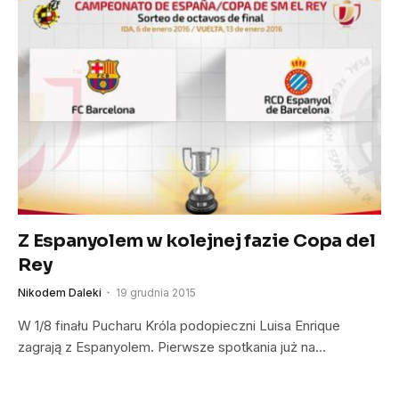
Z Espanyolem w kolejnej fazie Copa del
Rey
Nikodem Daleki
19 grudnia 2015
W 1/8 finału Pucharu Króla podopieczni Luisa Enrique
zagrają z Espanyolem. Pierwsze spotkania już na…