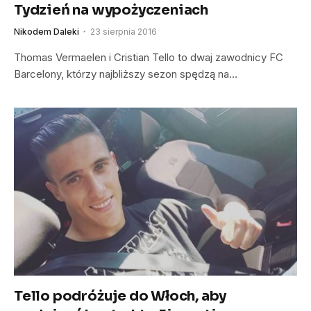
Tydzień na wypożyczeniach
Nikodem Daleki
23 sierpnia 2016
Thomas Vermaelen i Cristian Tello to dwaj zawodnicy FC
Barcelony, którzy najbliższy sezon spędzą na…
Tello podróżuje do Włoch, aby