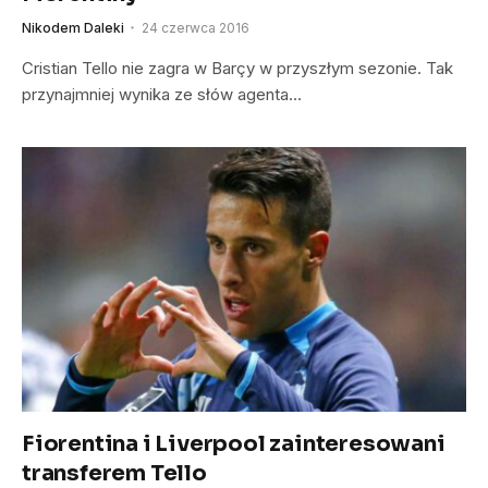
Nikodem Daleki
24 czerwca 2016
Cristian Tello nie zagra w Barçy w przyszłym sezonie. Tak
przynajmniej wynika ze słów agenta…
Fiorentina i Liverpool zainteresowani
transferem Tello