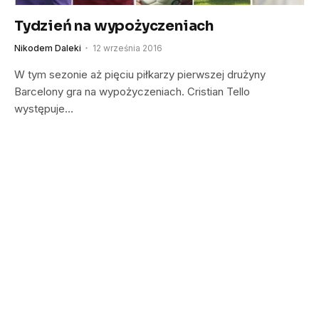
Tydzień na wypożyczeniach
Nikodem Daleki
12 września 2016
W tym sezonie aż pięciu piłkarzy pierwszej drużyny
Barcelony gra na wypożyczeniach. Cristian Tello
występuje…