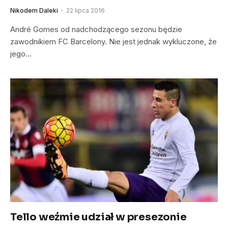
Nikodem Daleki
22 lipca 2016
André Gomes od nadchodzącego sezonu będzie
zawodnikiem FC Barcelony. Nie jest jednak wykluczone, że
jego…
Tello weźmie udział w presezonie