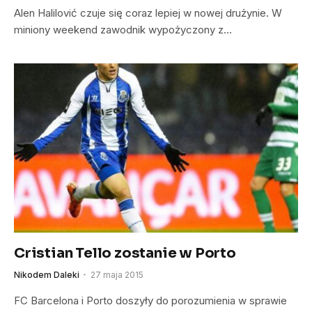
Alen Halilović czuje się coraz lepiej w nowej drużynie. W
miniony weekend zawodnik wypożyczony z…
Cristian Tello zostanie w Porto
Nikodem Daleki
27 maja 2015
FC Barcelona i Porto doszyły do porozumienia w sprawie